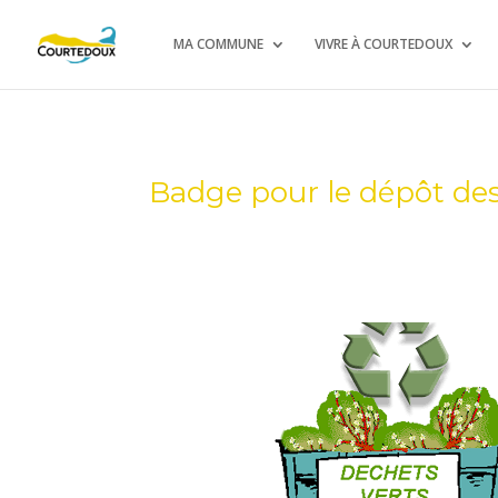
MA COMMUNE
VIVRE À COURTEDOUX
Badge pour le dépôt des 