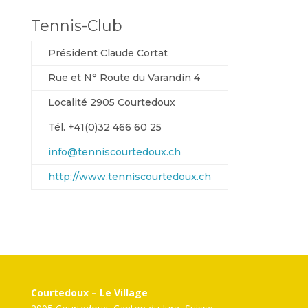
Tennis-Club
Président Claude Cortat
Rue et N° Route du Varandin 4
Localité 2905 Courtedoux
Tél. +41(0)32 466 60 25
info@tenniscourtedoux.ch
http://www.tenniscourtedoux.ch
Courtedoux – Le Village