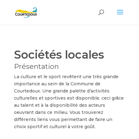
Sociétés locales
Présentation
La culture et le sport revêtent une très grande
importance au sein de la Commune de
Courtedoux. Une grande palette d’activités
culturelles et sportives est disponible, ceci grâce
au talent et à la disponibilité des acteurs
oeuvrant dans ce milieu. Vous trouverez
différents liens vous permettant de faire un
choix sportif et culturel à votre goût.