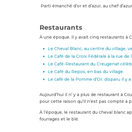
Parti émanché d’or et d’azur, au chef d’az
Restaurants
À une époque, il y avait cinq restaurants à 
Le Cheval Blanc, au centre du village, ve
Le Café de la Croix Fédérale à la rue de 
Le Café-Restaurant du Creugenat célèbre 
Le Café du Repos, en bas du village.
Le café de la Pomme d’Or, disparu il y 
Aujourd’hui il n’ y a plus de restaurant à 
pour cette raison qu’il n’est pas compté à p
À l’époque, le restaurant du cheval blanc app
fourrages et le blé.