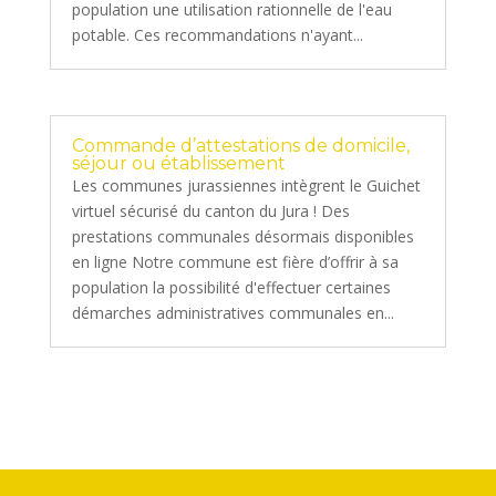
population une utilisation rationnelle de l'eau
potable. Ces recommandations n'ayant...
Commande d’attestations de domicile,
séjour ou établissement
Les communes jurassiennes intègrent le Guichet
virtuel sécurisé du canton du Jura ! Des
prestations communales désormais disponibles
en ligne Notre commune est fière d’offrir à sa
population la possibilité d'effectuer certaines
démarches administratives communales en...