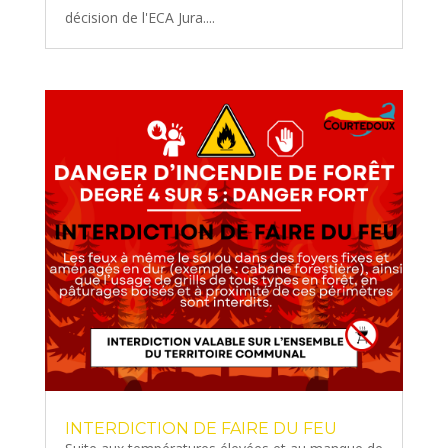
décision de l'ECA Jura....
INTERDICTION DE FAIRE DU FEU