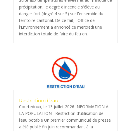
Suite aux températures élevées et au manque de
précipitation, le degré d'incendie s'élève au
danger fort (degré 4 sur 5) sur l'ensemble du
territoire cantonal. De ce fait, l'Office de
l'Environnement a annoncé ce mercredi une
interdiction totale de faire du feu en...
Restriction d’eau
Courtedoux, le 13 juillet 2026 INFORMATION À
LA POPULATION Restriction d’utilisation de
l’eau potable Un premier communiqué de presse
a été publié fin juin recommandant à la