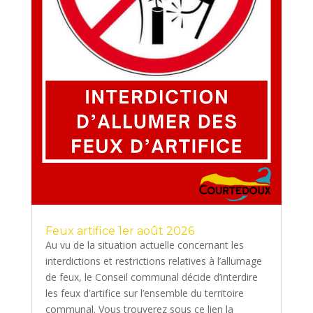
Feux artifice 1er août 2026
Au vu de la situation actuelle concernant les
interdictions et restrictions relatives à l’allumage
de feux, le Conseil communal décide d’interdire
les feux d’artifice sur l’ensemble du territoire
communal. Vous trouverez sous ce lien la