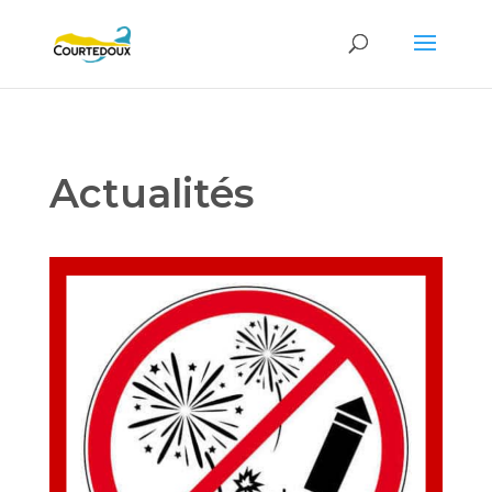
Actualités