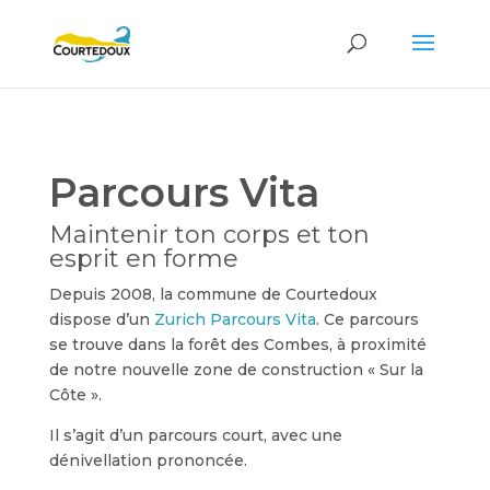
Parcours Vita
Maintenir ton corps et ton
esprit en forme
Depuis 2008, la commune de Courtedoux
dispose d’un
Zurich Parcours Vita
. Ce parcours
se trouve dans la forêt des Combes, à proximité
de notre nouvelle zone de construction « Sur la
Côte ».
Il s’agit d’un parcours court, avec une
dénivellation prononcée.