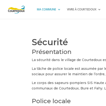
MA COMMUNE
VIVRE À COURTEDOUX
Sécurité
Présentation
La sécurité dans le village de Courtedoux e
La tâche de police locale est assumée par le
sociaux pour assurer le maintien de l’ordre, 
Le corps des sapeurs-pompiers SIS Haute Ajo
communaux de Courtedoux, Bure et Fahy. Le 
Police locale