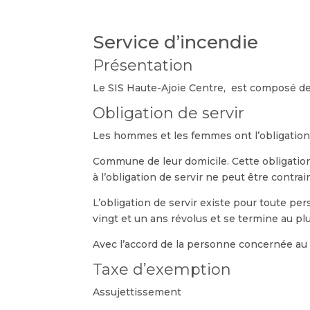
Service d’incendie
Présentation
Le SIS Haute-Ajoie Centre, est composé de
Obligation de servir
Les hommes et les femmes ont l’obligation d
Commune de leur domicile. Cette obligation
à l’obligation de servir ne peut être contrain
L’obligation de servir existe pour toute per
vingt et un ans révolus et se termine au plus
Avec l’accord de la personne concernée au 
Taxe d’exemption
Assujettissement