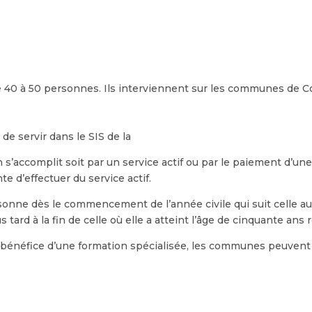
 40 à 50 personnes. Ils interviennent sur les communes de Co
e servir dans le SIS de la
 s’accomplit soit par un service actif ou par le paiement d’
te d’effectuer du service actif.
sonne dès le commencement de l’année civile qui suit celle au c
 tard à la fin de celle où elle a atteint l’âge de cinquante ans 
bénéfice d’une formation spécialisée, les communes peuvent p