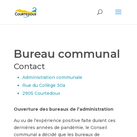
Bureau communal
Contact
Administration communale
Rue du Collège 30a
2905 Courtedoux
Ouverture des bureaux de l’administration
Au vu de l’expérience positive faite durant ces
dernières années de pandémie, le Conseil
communal a décidé que les bureaux de