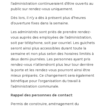
l’administration continueraient d’être ouverts au
public
sur rendez-vous uniquement
.
Dès lors, il n’y a dès à présent plus d’heures
d’ouverture fixes dans la semaine.
Les administrés sont priés de prendre rendez-
vous auprès des employées de l’administration,
soit par téléphone, soit par courriel
. Les guichets
seront ainsi plus accessibles durant toute la
semaine et non plus selon des horaires limités à
deux demi-journées. Les personnes ayant pris
rendez-vous n’attendront plus leur tour derrière
la porte et les rendez-vous pourront ainsi être
mieux préparés. Ce changement sera également
bénéfique pour l’organisation du travail à
l’administration communale.
Rappel des personnes de contact
:
Permis de construire, aménagement du