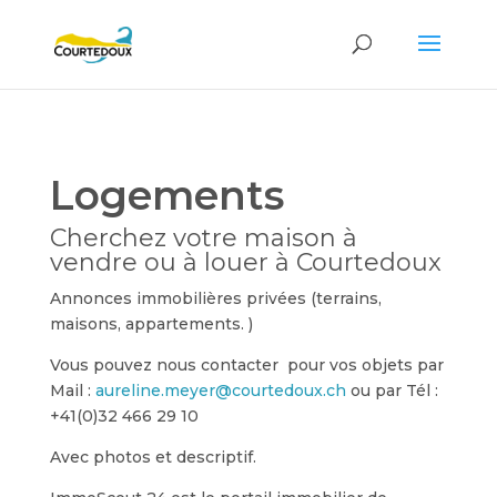
Logements
Cherchez votre maison à
vendre ou à louer à Courtedoux
Annonces immobilières privées (terrains,
maisons, appartements. )
Vous pouvez nous contacter pour vos objets par
Mail :
aureline.meyer@courtedoux.ch
ou par Tél :
+41(0)32 466 29 10
Avec photos et descriptif.