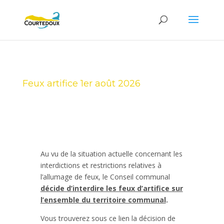
Feux artifice 1er août 2026
Au vu de la situation actuelle concernant les
interdictions et restrictions relatives à
l’allumage de feux, le Conseil communal
décide d’interdire les feux d’artifice sur
l’ensemble du territoire communal
.
Vous trouverez sous ce lien la décision de