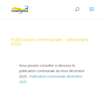
Publication communale – décembre
2025
Vous pouvez consulter ci-dessous la
publication communale du mois décembre
2025 :
Publication-communale-décembre-
2025