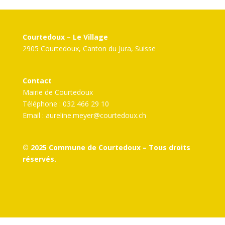
Courtedoux – Le Village
2905 Courtedoux, Canton du Jura, Suisse
Contact
Mairie de Courtedoux
Téléphone : 032 466 29 10
Email :
aureline.meyer@courtedoux.ch
© 2025 Commune de Courtedoux – Tous droits
réservés.