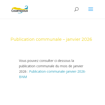
Publication communale – janvier 2026
Vous pouvez consulter ci-dessous la
publication communale du mois de janvier
2026 :
Publication-communale-janvier-2026-
BNM