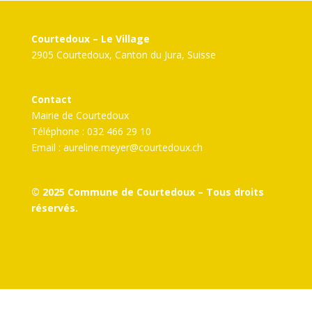
Courtedoux – Le Village
2905 Courtedoux, Canton du Jura, Suisse
Contact
Mairie de Courtedoux
Téléphone : 032 466 29 10
Email :
aureline.meyer@courtedoux.ch
© 2025 Commune de Courtedoux – Tous droits
réservés.