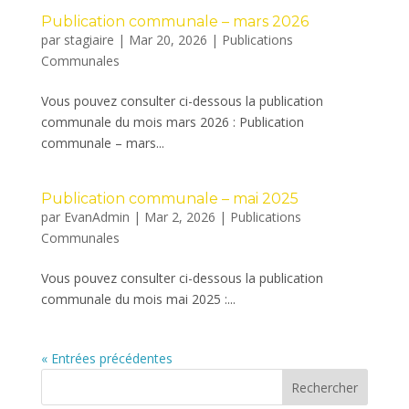
Publication communale – mars 2026
par
stagiaire
|
Mar 20, 2026
|
Publications
Communales
Vous pouvez consulter ci-dessous la publication
communale du mois mars 2026 : Publication
communale – mars...
Publication communale – mai 2025
par
EvanAdmin
|
Mar 2, 2026
|
Publications
Communales
Vous pouvez consulter ci-dessous la publication
communale du mois mai 2025 :...
« Entrées précédentes
Rechercher