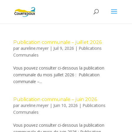
Publication communale – juillet 2026
par
aureline.meyer
|
Juil 9, 2026
|
Publications
Communales
Vous pouvez consulter ci-dessous la publication
communale du mois juillet 2026 : Publication
communale –...
Publication communale – juin 2026
par
aureline.meyer
|
Juin 10, 2026
|
Publications
Communales
Vous pouvez consulter ci-dessous la publication
communale du mois de juin 2026 : Publication