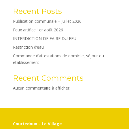
Recent Posts
Publication communale – juillet 2026
Feux artifice 1er août 2026
INTERDICTION DE FAIRE DU FEU
Restriction d’eau
Commande d’attestations de domicile, séjour ou
établissement
Recent Comments
Aucun commentaire à afficher.
Courtedoux – Le Village