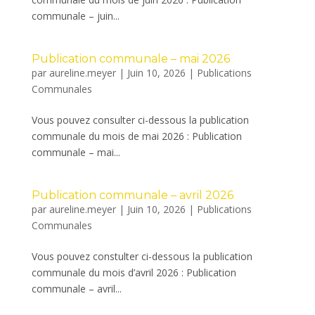
communale – juin...
Publication communale – mai 2026
par
aureline.meyer
|
Juin 10, 2026
|
Publications
Communales
Vous pouvez consulter ci-dessous la publication
communale du mois de mai 2026 : Publication
communale – mai...
Publication communale – avril 2026
par
aureline.meyer
|
Juin 10, 2026
|
Publications
Communales
Vous pouvez constulter ci-dessous la publication
communale du mois d’avril 2026 : Publication
communale – avril...